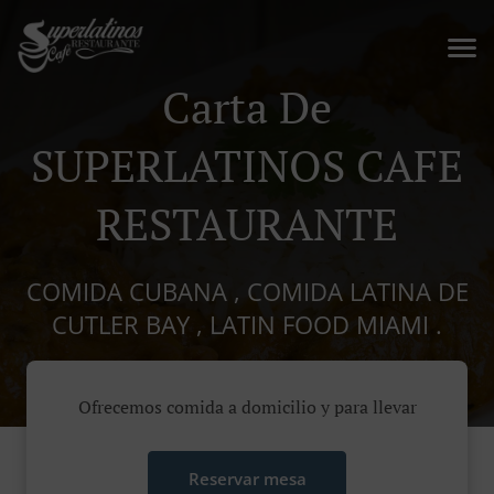
Carta De
SUPERLATINOS CAFE
RESTAURANTE
COMIDA CUBANA , COMIDA LATINA DE
CUTLER BAY , LATIN FOOD MIAMI .
Ofrecemos comida a domicilio y para llevar
Reservar mesa