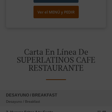
Ver el MENÚ y PEDIR
Carta En Línea De
SUPERLATINOS CAFE
RESTAURANTE
DESAYUNO / BREAKFAST
Desayuno / Breakfast