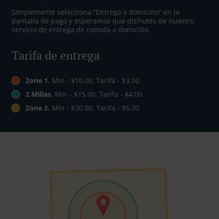
Simplemente selecciona “Entrega a domicilio” en la
pantalla de pago y esperamos que disfrutes de nuestro
servicio de entrega de comida a domicilio.
Tarifa de entrega
Zone 1
, Min - $10.00, Tarifa - $3.00
2 Millas
, Min - $15.00, Tarifa - $4.00
Zone 2
, Min - $30.00, Tarifa - $5.00