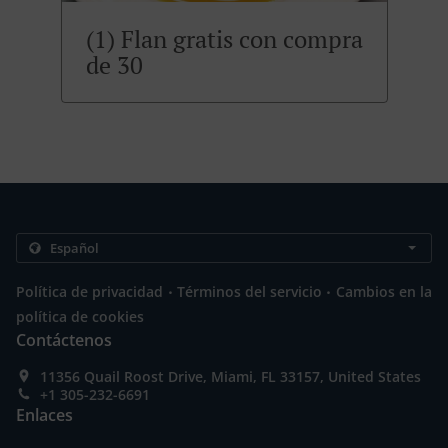
(1) Flan gratis con compra
de 30
.
.
Política de privacidad
Términos del servicio
Cambios en la
política de cookies
Contáctenos
11356 Quail Roost Drive, Miami, FL 33157, United States
+1 305-232-6691
Enlaces