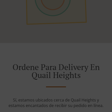
Ordene Para Delivery En
Quail Heights
Sí, estamos ubicados cerca de Quail Heights y
estamos encantados de recibir su pedido en línea.