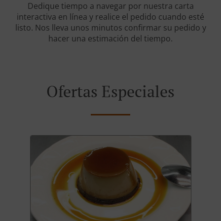
Dedique tiempo a navegar por nuestra carta
interactiva en línea y realice el pedido cuando esté
listo. Nos lleva unos minutos confirmar su pedido y
hacer una estimación del tiempo.
Ofertas Especiales