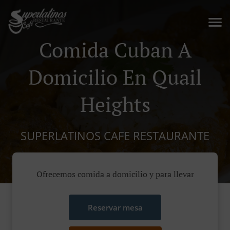
Comida Cuban A
Domicilio En Quail
Heights
SUPERLATINOS CAFE RESTAURANTE
Ofrecemos comida a domicilio y para llevar
Reservar mesa