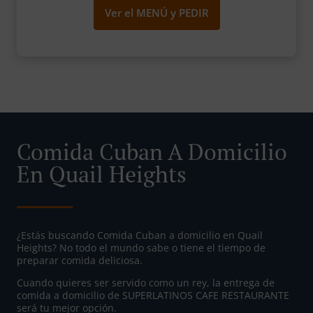
Ver el MENÚ y PEDIR
Comida Cuban A Domicilio
En Quail Heights
¿Estás buscando Comida Cuban a domicilio en Quail
Heights? No todo el mundo sabe o tiene el tiempo de
preparar comida deliciosa.
Cuando quieres ser servido como un rey, la entrega de
comida a domicilio de SUPERLATINOS CAFE RESTAURANTE
será tu mejor opción.