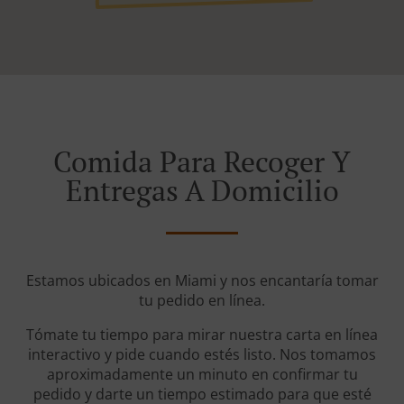
Comida Para Recoger Y
Entregas A Domicilio
Estamos ubicados en Miami y nos encantaría tomar
tu pedido en línea.
Tómate tu tiempo para mirar nuestra carta en línea
interactivo y pide cuando estés listo. Nos tomamos
aproximadamente un minuto en confirmar tu
pedido y darte un tiempo estimado para que esté