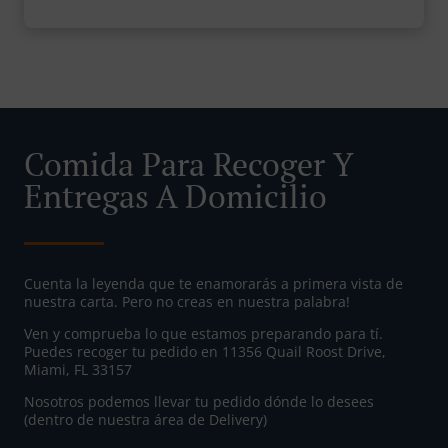
Comida Para Recoger Y
Entregas A Domicilio
Cuenta la leyenda que te enamorarás a primera vista de
nuestra carta. Pero no creas en nuestra palabra!
Ven y comprueba lo que estamos preparando para tí.
Puedes recoger tu pedido en 11356 Quail Roost Drive,
Miami, FL 33157
Nosotros podemos llevar tu pedido dónde lo desees
(dentro de nuestra área de Delivery)