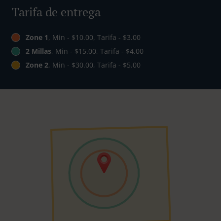
Tarifa de entrega
Zone 1
, Min - $10.00, Tarifa - $3.00
2 Millas
, Min - $15.00, Tarifa - $4.00
Zone 2
, Min - $30.00, Tarifa - $5.00