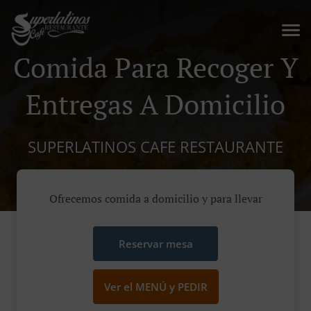
Comida Para Recoger Y
Entregas A Domicilio
SUPERLATINOS CAFE RESTAURANTE
Ofrecemos comida a domicilio y para llevar
Reservar mesa
Ver el MENÚ y PEDIR