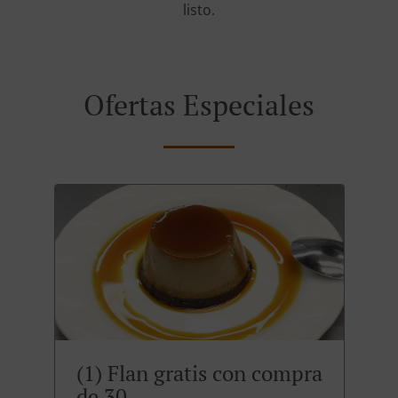
listo.
Ofertas Especiales
(1) Flan gratis con compra
de 30